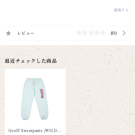
通報する
レビュー
(0)
最近チェックした商品
Geoff Sweatpants /WILDK