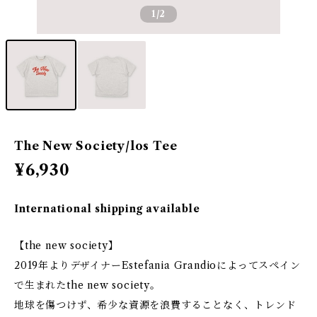
1
/2
The New Society/los Tee
¥6,930
International shipping available
【the new society】
2019年よりデザイナーEstefania Grandioによってスペイン
で生まれたthe new society。
地球を傷つけず、希少な資源を浪費することなく、トレンド