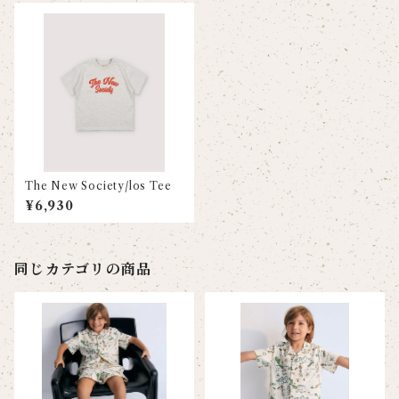
The New Society/los Tee
¥6,930
同じカテゴリの商品