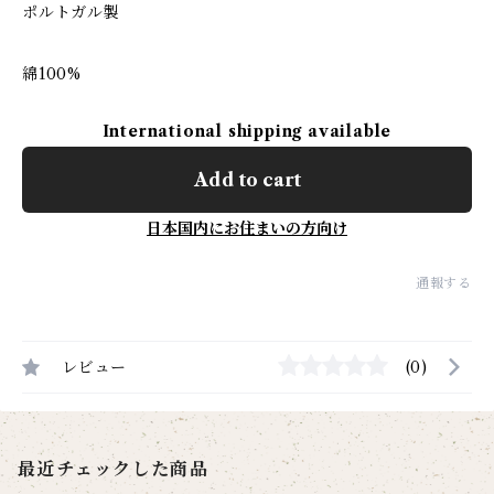
ポルトガル製
綿100%
International shipping available
Add to cart
日本国内にお住まいの方向け
通報する
レビュー
(0)
最近チェックした商品