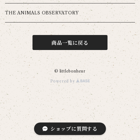
THE ANIMALS OBSERVATORY
商品一覧に戻る
© littlebonheur
Powered by
ショップに質問する